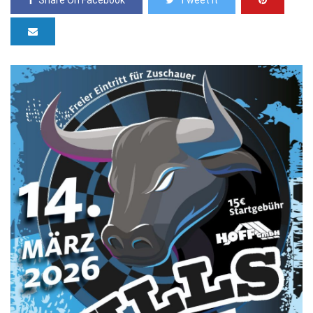
Share On Facebook
Tweet It