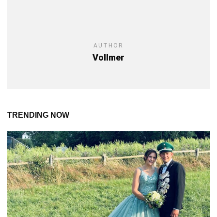
AUTHOR
Vollmer
TRENDING NOW