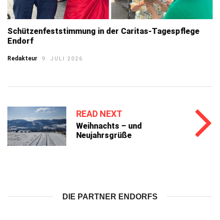
Schützenfeststimmung in der Caritas-Tagespflege
Endorf
Redakteur
9. JULI 2026
READ NEXT
Weihnachts – und
Neujahrsgrüße
DIE PARTNER ENDORFS