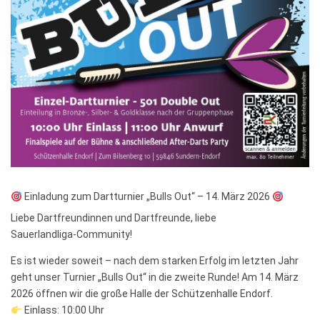
Einladung zum Dartturnier „Bulls Out“ – 14. März 2026
Liebe Dartfreundinnen und Dartfreunde, liebe
Sauerlandliga‑Community!
Es ist wieder soweit – nach dem starken Erfolg im letzten Jahr
geht unser Turnier „Bulls Out“ in die zweite Runde! Am 14. März
2026 öffnen wir die große Halle der Schützenhalle Endorf.
Einlass: 10:00 Uhr