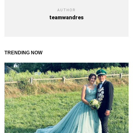
AUTHOR
teamwandres
TRENDING NOW