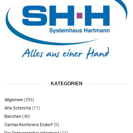
KATEGORIEN
Allgemein
(395)
Alte Schmitte
(11)
Bierchen
(40)
Caritas Konferenz Endorf
(5)