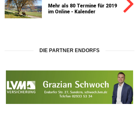
Mehr als 80 Termine für 2019
im Online - Kalender
DIE PARTNER ENDORFS