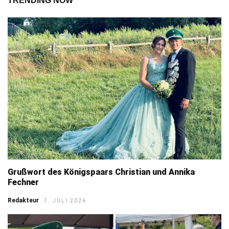
TRENDING NOW
Grußwort des Königspaars Christian und Annika
Fechner
Redakteur
7. JULI 2026