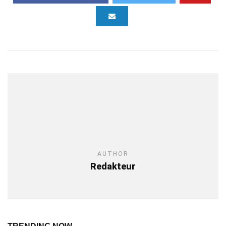
AUTHOR
Redakteur