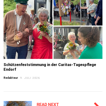
Schützenfeststimmung in der Caritas-Tagespflege
Endorf
Redakteur
9. JULI 2026
READ NEXT