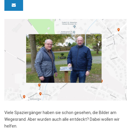
Viele Spaziergänger haben sie schon gesehen, die Bilder am
Wegesrand. Aber wurden auch alle entdeckt? Dabei wollen wir
helfen.