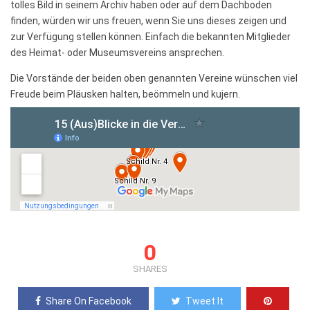
tolles Bild in seinem Archiv haben oder auf dem Dachboden
finden, würden wir uns freuen, wenn Sie uns dieses zeigen und
zur Verfügung stellen können. Einfach die bekannten Mitglieder
des Heimat- oder Museumsvereins ansprechen.
Die Vorstände der beiden oben genannten Vereine wünschen viel
Freude beim Pläusken halten, beömmeln und kujern.
0
SHARES
Share On Facebook
Tweet It