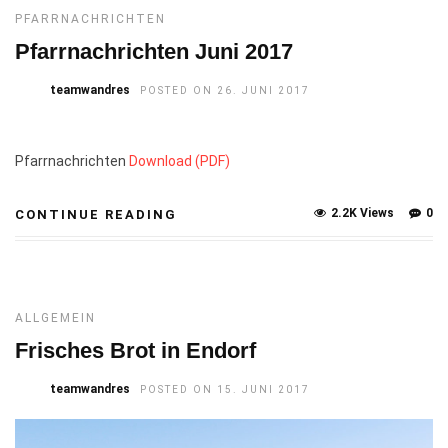
PFARRNACHRICHTEN
Pfarrnachrichten Juni 2017
teamwandres
POSTED ON 26. JUNI 2017
Pfarrnachrichten
Download (PDF)
2.2K Views
0
CONTINUE READING
ALLGEMEIN
Frisches Brot in Endorf
teamwandres
POSTED ON 15. JUNI 2017