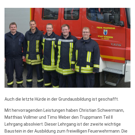
Auch die letzte Hürde in der Grundausbildung ist geschafft.
Mit hervorragenden Leistungen haben Christian Schwermann,
Matthias Vollmer und Timo Weber den Truppmann Teil II
Lehrgang absolviert. Dieser Lehrgang ist der zweite wichtige
Baustein in der Ausbildung zum freiwilligen Feuerwehrmann. Die