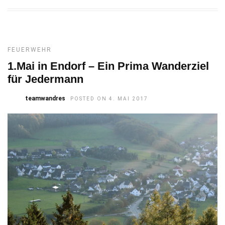
FEUERWEHR
1.Mai in Endorf – Ein Prima Wanderziel
für Jedermann
teamwandres
POSTED ON 4. MAI 2017