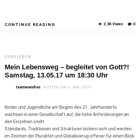
2.3K Views
0
CONTINUE READING
DORFLEBEN
Mein Lebensweg – begleitet von Gott?!
Samstag, 13.05.17 um 18:30 Uhr
teamwandres
POSTED ON 3. MAI 2017
Kinder und Jugendliche am Beginn des 21. Jahrhunderts
wachsen in einer Gesellschaft auf, die hohe Anforderungen an
den Einzelnen stellt.
Standards, Traditionen und Strukturen lockern sich und werden
im Zeichen der Pluralität und Globalisierug offener für einen Blick