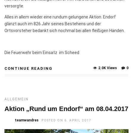
versorgte.
Alles in allem wieder eine rundum gelungene Aktion. Endorf
glänzt auch im 826 Jahr seines Bestehens und der
Ortsvorsteher bedankt sich nochmal bei allen fleißigen Händen.
Die Feuerwehr beim Einsatz im Scheed
2.0K Views
0
CONTINUE READING
ALLGEMEIN
Aktion „Rund um Endorf“ am 08.04.2017
teamwandres
POSTED ON 6. APRIL 2017