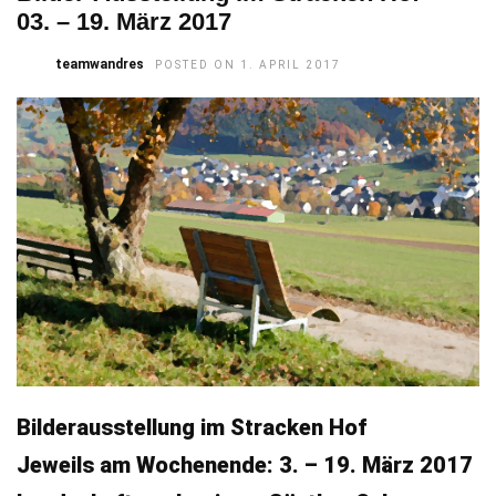
03. – 19. März 2017
teamwandres
POSTED ON 1. APRIL 2017
Bilderausstellung im Stracken Hof
Jeweils am Wochenende: 3. – 19. März 2017