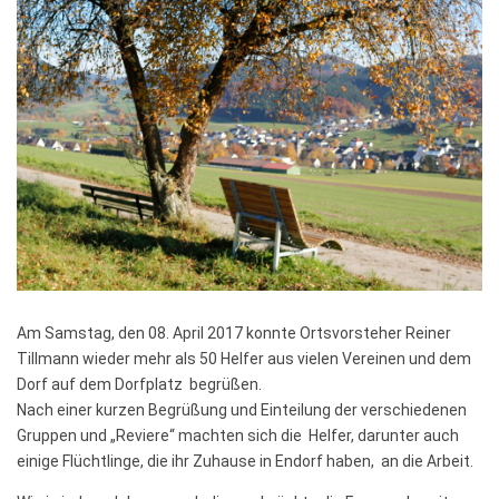
Am Samstag, den 08. April 2017 konnte Ortsvorsteher Reiner
Tillmann wieder mehr als 50 Helfer aus vielen Vereinen und dem
Dorf auf dem Dorfplatz begrüßen.
Nach einer kurzen Begrüßung und Einteilung der verschiedenen
Gruppen und „Reviere“ machten sich die Helfer, darunter auch
einige Flüchtlinge, die ihr Zuhause in Endorf haben, an die Arbeit.