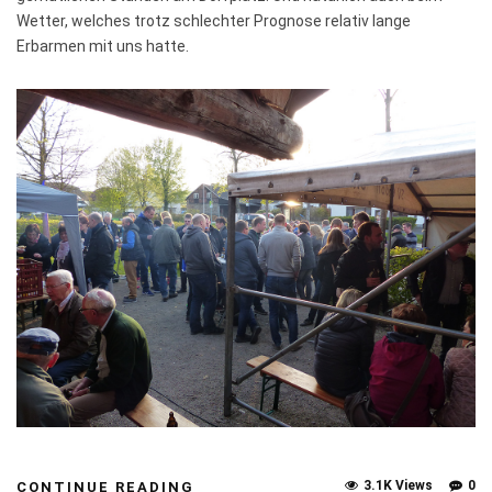
Wetter, welches trotz schlechter Prognose relativ lange
Erbarmen mit uns hatte.
3.1K Views
0
CONTINUE READING