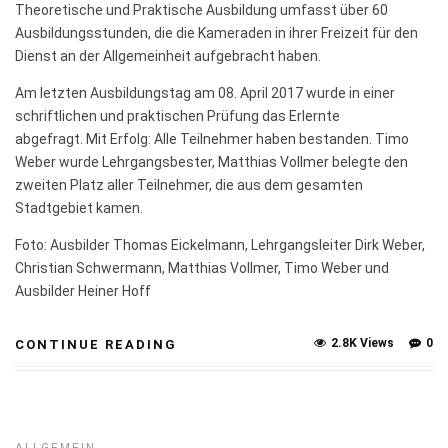
Theoretische und Praktische Ausbildung umfasst über 60
Ausbildungsstunden, die die Kameraden in ihrer Freizeit für den
Dienst an der Allgemeinheit aufgebracht haben.
Am letzten Ausbildungstag am 08. April 2017 wurde in einer
schriftlichen und praktischen Prüfung das Erlernte
abgefragt. Mit Erfolg: Alle Teilnehmer haben bestanden. Timo
Weber wurde Lehrgangsbester, Matthias Vollmer belegte den
zweiten Platz aller Teilnehmer, die aus dem gesamten
Stadtgebiet kamen.
Foto: Ausbilder Thomas Eickelmann, Lehrgangsleiter Dirk Weber,
Christian Schwermann, Matthias Vollmer, Timo Weber und
Ausbilder Heiner Hoff
2.8K Views
0
CONTINUE READING