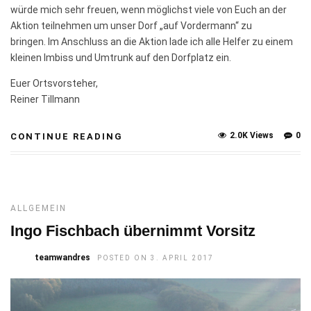
würde mich sehr freuen, wenn möglichst viele von Euch an der
Aktion teilnehmen um unser Dorf „auf Vordermann“ zu
bringen. Im Anschluss an die Aktion lade ich alle Helfer zu einem
kleinen Imbiss und Umtrunk auf den Dorfplatz ein.
Euer Ortsvorsteher,
Reiner Tillmann
2.0K Views
0
CONTINUE READING
ALLGEMEIN
Ingo Fischbach übernimmt Vorsitz
teamwandres
POSTED ON 3. APRIL 2017