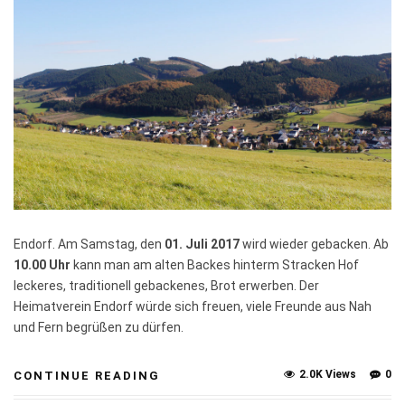
Endorf. Am Samstag, den
01. Juli 2017
wird wieder gebacken. Ab
10.00 Uhr
kann man am alten Backes hinterm Stracken Hof
leckeres, traditionell gebackenes, Brot erwerben. Der
Heimatverein Endorf würde sich freuen, viele Freunde aus Nah
und Fern begrüßen zu dürfen.
2.0K Views
0
CONTINUE READING