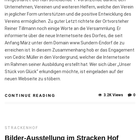
Unternehmen, Vereinen und weiteren Helfern, welche den Verein
in jeglicher Form unterstützen und die positive Entwicklung des
Vereins ermöglichen. Zu guter Letzt richtete der Ortvorsteher
Reiner Tillmann noch einige Worte an die Versammlung. Er
informierte über die neue Internetseite des Dorfes, die seit
Anfang März unter dem Domain www.Sundern-Endorf.de zu
erreichen ist. In diesem Zusammenhang hob er das Engagement
von Cedric Müller in den Vordergrund, welcher die Internetseite
im Rahmen seiner Ausbildung erstellt hat. Wer sich über „Unser
Stück von Glück“ erkundigen möchte, ist eingeladen auf der
neuen Webseite zu stöbern.
3.2K Views
0
CONTINUE READING
STRACKENHOF
Bilder-Ausstellung im Stracken Hof