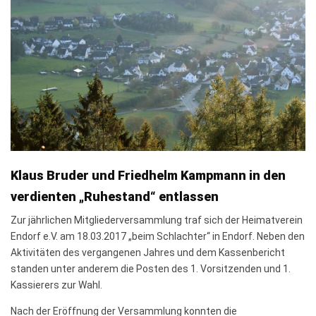
Klaus Bruder und Friedhelm Kampmann in den
verdienten „Ruhestand“ entlassen
Zur jährlichen Mitgliederversammlung traf sich der Heimatverein
Endorf e.V. am 18.03.2017 „beim Schlachter“ in Endorf. Neben den
Aktivitäten des vergangenen Jahres und dem Kassenbericht
standen unter anderem die Posten des 1. Vorsitzenden und 1.
Kassierers zur Wahl.
Nach der Eröffnung der Versammlung konnten die