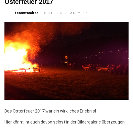
Osterfeuer 2017
teamwandres
POSTED ON 5. MAI 2017
Das Osterfeuer 2017 war ein wirkliches Erlebnis!
Hier könnt Ihr euch davon selbst in der Bildergalerie überzeugen: