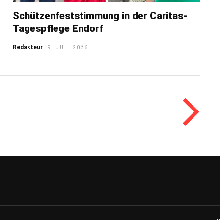
Schützenfeststimmung in der Caritas-
Tagespflege Endorf
Redakteur
9. JULI 2026