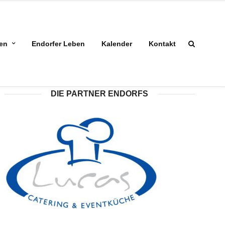
ben
Endorfer Leben
Kalender
Kontakt
DIE PARTNER ENDORFS