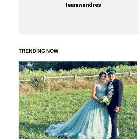
teamwandres
TRENDING NOW