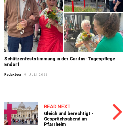
Schützenfeststimmung in der Caritas-Tagespflege
Endorf
Redakteur
9. JULI 2026
READ NEXT
Gleich und berechtigt -
Gesprächsabend im
Pfarrheim