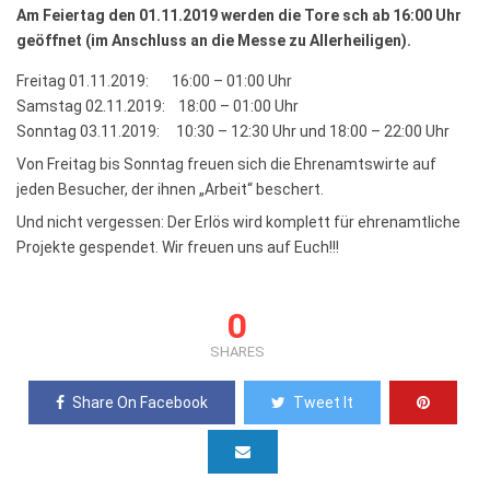
Am Feiertag den 01.11.2019 werden die Tore sch ab 16:00 Uhr
geöffnet (im Anschluss an die Messe zu Allerheiligen).
Freitag 01.11.2019: 16:00 – 01:00 Uhr
Samstag 02.11.2019: 18:00 – 01:00 Uhr
Sonntag 03.11.2019: 10:30 – 12:30 Uhr und 18:00 – 22:00 Uhr
Von Freitag bis Sonntag freuen sich die Ehrenamtswirte auf
jeden Besucher, der ihnen „Arbeit“ beschert.
Und nicht vergessen: Der Erlös wird komplett für ehrenamtliche
Projekte gespendet. Wir freuen uns auf Euch!!!
0
SHARES
Share On Facebook
Tweet It