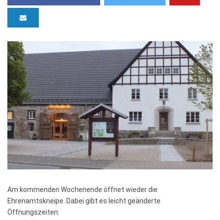
Am kommenden Wochenende öffnet wieder die
Ehrenamtskneipe. Dabei gibt es leicht geänderte
Öffnungszeiten: