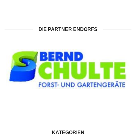
DIE PARTNER ENDORFS
KATEGORIEN