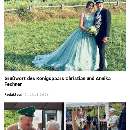
Grußwort des Königspaars Christian und Annika
Fechner
Redakteur
7. JULI 2026