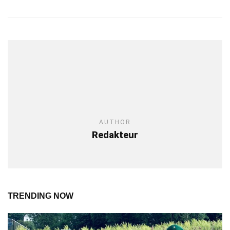
AUTHOR
Redakteur
TRENDING NOW