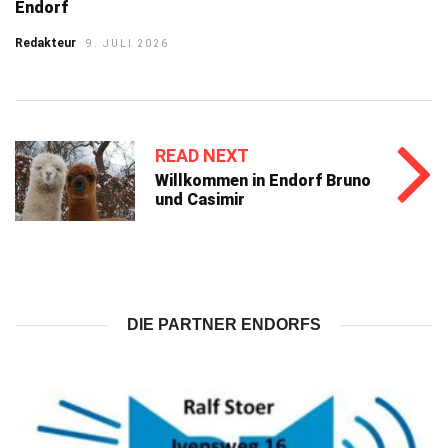
Endorf
Redakteur
9. JULI 2026
READ NEXT
Willkommen in Endorf Bruno
und Casimir
DIE PARTNER ENDORFS