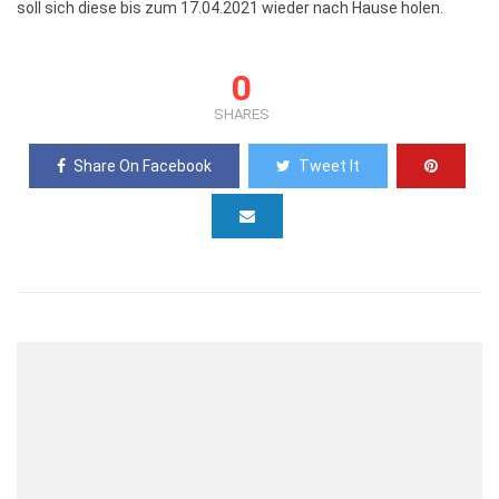
soll sich diese bis zum 17.04.2021 wieder nach Hause holen.
0
SHARES
Share On Facebook
Tweet It