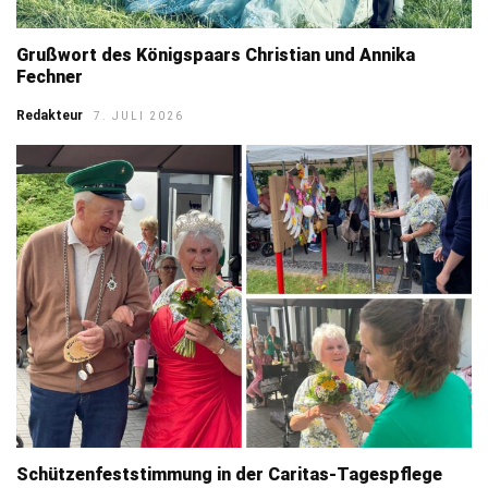
Grußwort des Königspaars Christian und Annika
Fechner
Redakteur
7. JULI 2026
Schützenfeststimmung in der Caritas-Tagespflege