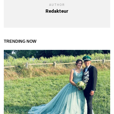
AUTHOR
Redakteur
TRENDING NOW