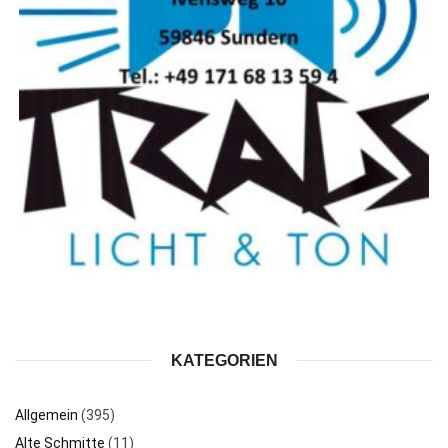
KATEGORIEN
Allgemein
(395)
Alte Schmitte
(11)