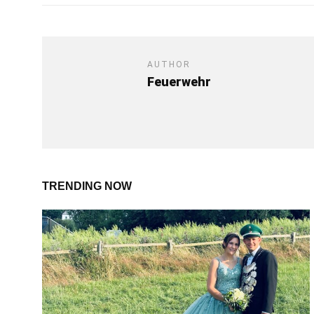
AUTHOR
Feuerwehr
TRENDING NOW