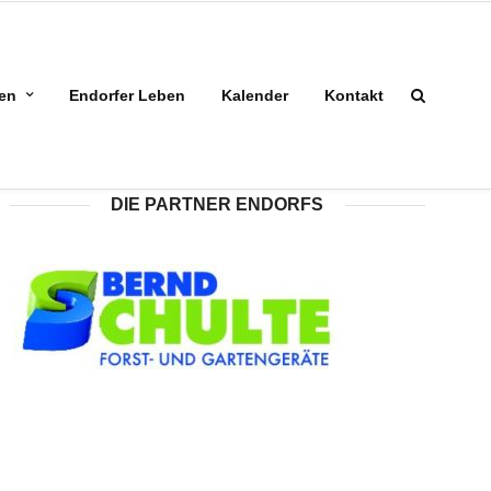
ben
Endorfer Leben
Kalender
Kontakt
DIE PARTNER ENDORFS