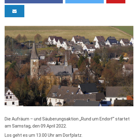
Die Aufräum – und Säuberungsaktion „Rund um Endorf“ startet
am Samstag, den 09.April 2022.
Los geht es um 13.00 Uhr am Dorfplatz.