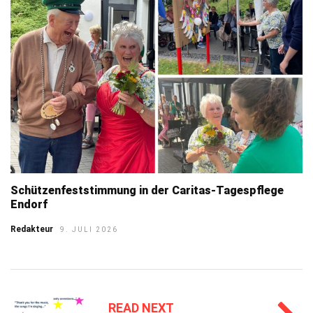
Schützenfeststimmung in der Caritas-Tagespflege
Endorf
Redakteur
9. JULI 2026
READ NEXT