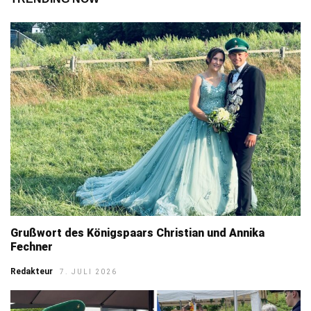
Grußwort des Königspaars Christian und Annika
Fechner
Redakteur
7. JULI 2026