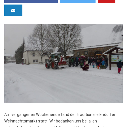
Am vergangenen Wochenende fand der traditionelle Endorfer
Weihnachtsmarkt statt. Wir bedanken uns bei allen