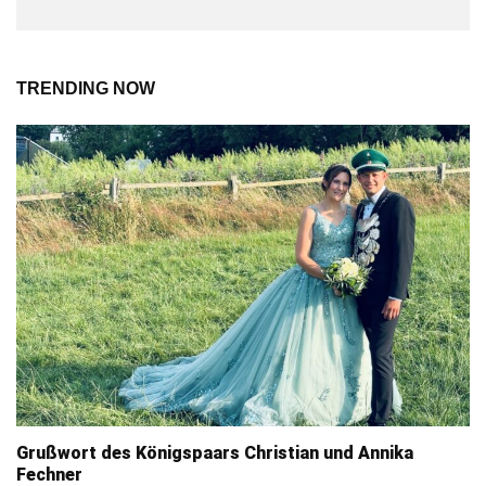
TRENDING NOW
Grußwort des Königspaars Christian und Annika
Fechner