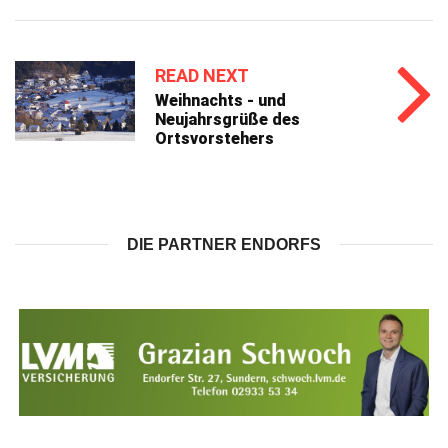
READ NEXT
Weihnachts - und
Neujahrsgrüße des
Ortsvorstehers
DIE PARTNER ENDORFS