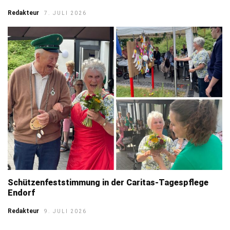
Redakteur
7. JULI 2026
Schützenfeststimmung in der Caritas-Tagespflege
Endorf
Redakteur
9. JULI 2026