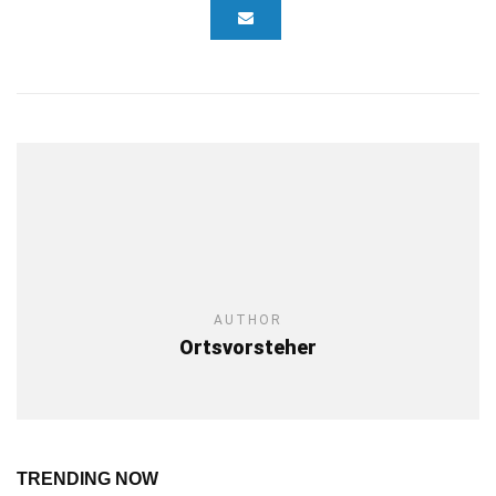
AUTHOR
Ortsvorsteher
TRENDING NOW