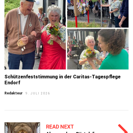
Schützenfeststimmung in der Caritas-Tagespflege
Endorf
Redakteur
9. JULI 2026
READ NEXT