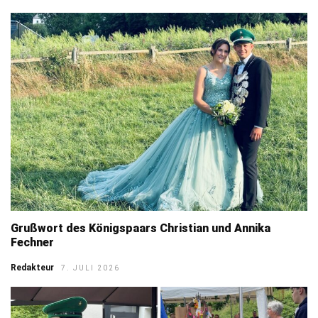
Grußwort des Königspaars Christian und Annika
Fechner
Redakteur
7. JULI 2026