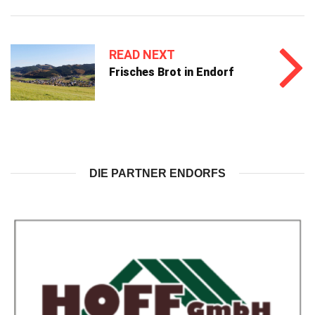
READ NEXT
Frisches Brot in Endorf
DIE PARTNER ENDORFS