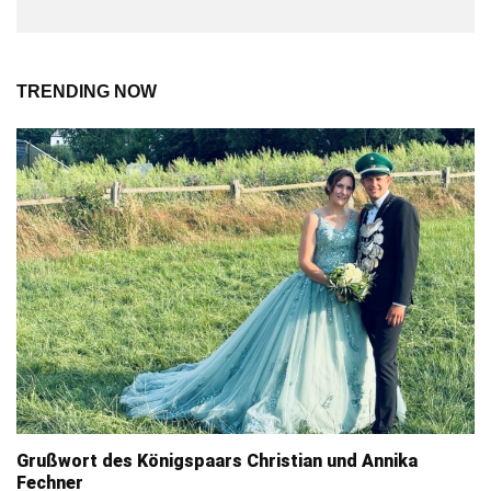
TRENDING NOW
Grußwort des Königspaars Christian und Annika
Fechner