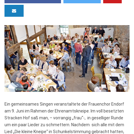
Ein gemeinsames Singen veranstaltete der Frauenchor Endorf
am 9. Juni im Rahmen der Ehrenamtskneipe. Im voll besetzten
Stracken Hof saß man, – vorrangig „frau“-, in geselliger Runde
um ein paar Lieder zu schmettern. Nachdem sich alle mit dem
Lied „Die kleine Kneipe“ in Schunkelstimmung gebracht hatten,