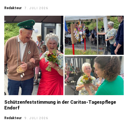
Redakteur
7. JULI 2026
Schützenfeststimmung in der Caritas-Tagespflege
Endorf
Redakteur
9. JULI 2026