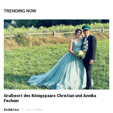
TRENDING NOW
Grußwort des Königspaars Christian und Annika
Fechner
Redakteur
7. JULI 2026