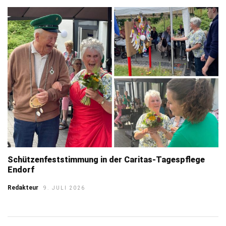
Schützenfeststimmung in der Caritas-Tagespflege
Endorf
Redakteur
9. JULI 2026