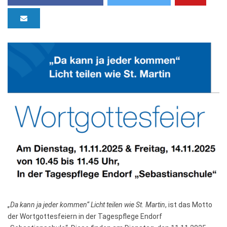
„Da kann ja jeder kommen“ Licht teilen wie St. Martin
, ist das Motto
der Wortgottesfeiern in der Tagespflege Endorf