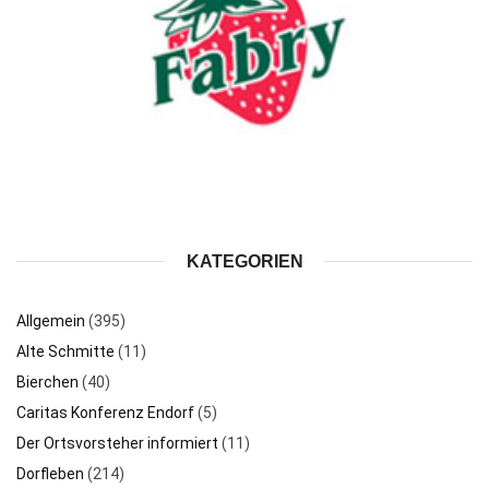
KATEGORIEN
Allgemein
(395)
Alte Schmitte
(11)
Bierchen
(40)
Caritas Konferenz Endorf
(5)
Der Ortsvorsteher informiert
(11)
Dorfleben
(214)