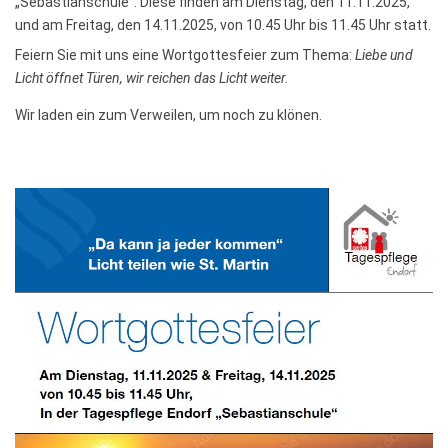
„Sebastianschule“. Diese finden am Dienstag, den 11.11.2025,
und am Freitag, den 14.11.2025, von 10.45 Uhr bis 11.45 Uhr statt.
Feiern Sie mit uns eine Wortgottesfeier zum Thema:
Liebe und
Licht öffnet Türen, wir reichen das Licht weiter.
Wir laden ein zum Verweilen, um noch zu klönen.