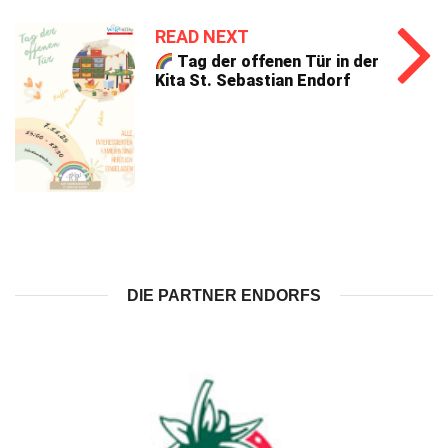
READ NEXT
Tag der offenen Tür in der
Kita St. Sebastian Endorf
DIE PARTNER ENDORFS